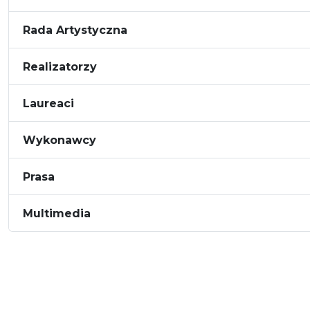
Rada Artystyczna
Realizatorzy
Laureaci
Wykonawcy
Prasa
Multimedia