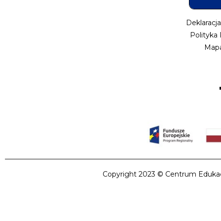
Deklaracj
Polityka
Mapa
Copyright 2023 © Centrum Edukacji 