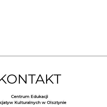
KONTAKT
Centrum Edukacji
nicjatyw Kulturalnych w Olsztynie