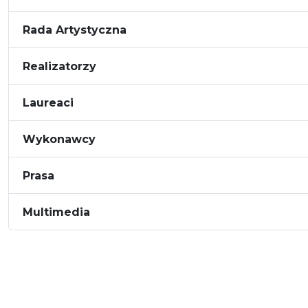
Rada Artystyczna
Realizatorzy
Laureaci
Wykonawcy
Prasa
Multimedia