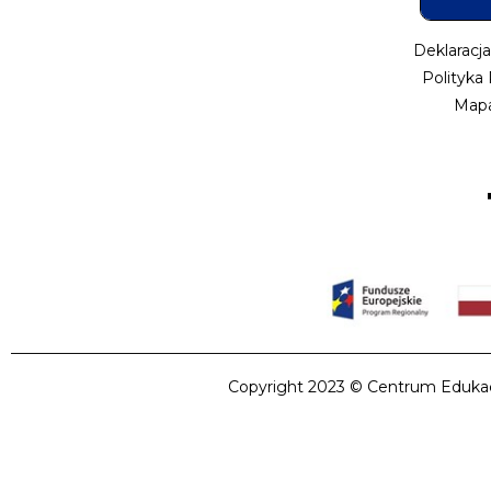
Deklaracj
Polityka
Mapa
Copyright 2023 © Centrum Edukacji 