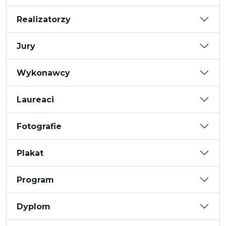
Realizatorzy
Jury
Wykonawcy
Laureaci
Fotografie
Plakat
Program
Dyplom