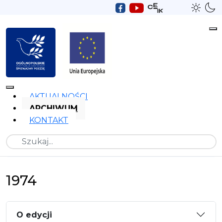
AKTUALNOŚCI
ARCHIWUM
KONTAKT
Szukaj
1974
O edycji