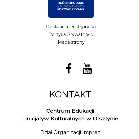
Deklaracja Dostępności
Polityka Prywatności
Mapa strony
KONTAKT
Centrum Edukacji
i Inicjatyw Kulturalnych w Olsztynie
Dział Organizacji Imprez