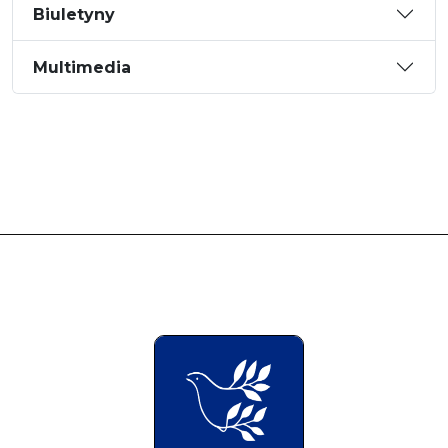
Biuletyny
Multimedia