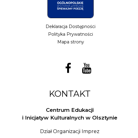
Deklaracja Dostępności
Polityka Prywatności
Mapa strony
KONTAKT
Centrum Edukacji
i Inicjatyw Kulturalnych w Olsztynie
Dział Organizacji Imprez