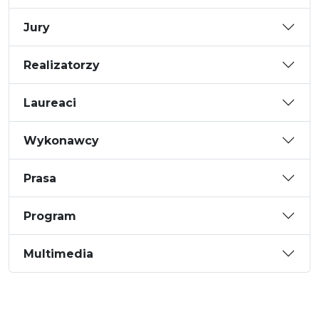
Jury
Realizatorzy
Laureaci
Wykonawcy
Prasa
Program
Multimedia