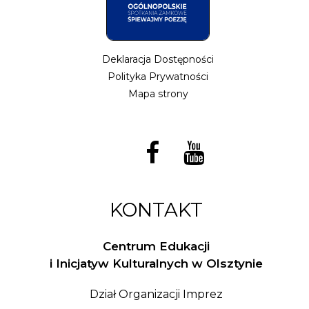
Deklaracja Dostępności
Polityka Prywatności
Mapa strony
KONTAKT
Centrum Edukacji
i Inicjatyw Kulturalnych w Olsztynie
Dział Organizacji Imprez