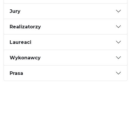
Jury
Realizatorzy
Laureaci
Wykonawcy
Prasa