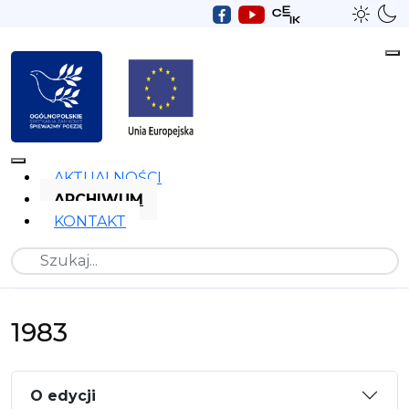
AKTUALNOŚCI
ARCHIWUM
KONTAKT
Szukaj
1983
O edycji