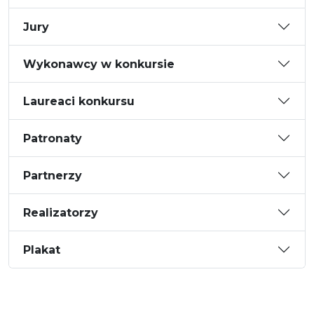
Jury
Wykonawcy w konkursie
Laureaci konkursu
Patronaty
Partnerzy
Realizatorzy
Plakat