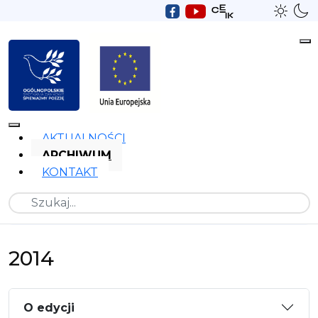
AKTUALNOŚCI
ARCHIWUM
KONTAKT
Szukaj
2014
O edycji