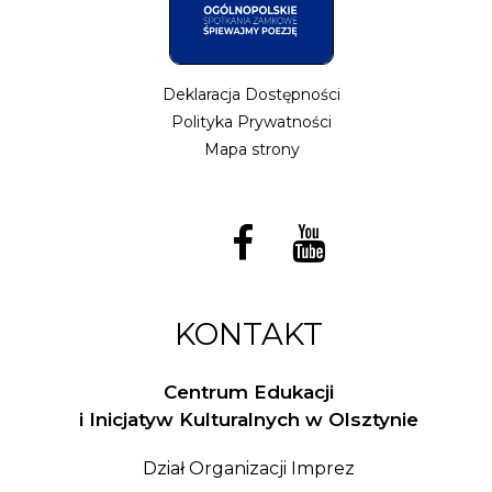
Deklaracja Dostępności
Polityka Prywatności
Mapa strony
KONTAKT
Centrum Edukacji
i Inicjatyw Kulturalnych w Olsztynie
Dział Organizacji Imprez