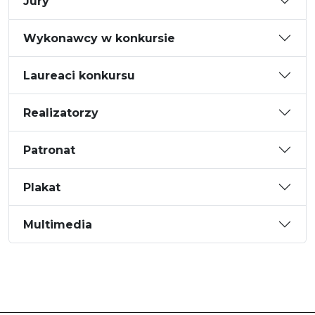
Jury
Wykonawcy w konkursie
Laureaci konkursu
Realizatorzy
Patronat
Plakat
Multimedia