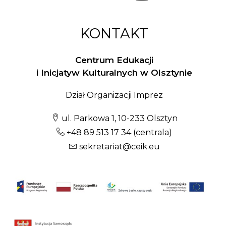
KONTAKT
Centrum Edukacji
i Inicjatyw Kulturalnych w Olsztynie
Dział Organizacji Imprez
ul. Parkowa 1, 10-233 Olsztyn
+48 89 513 17 34
(centrala)
sekretariat@ceik.eu