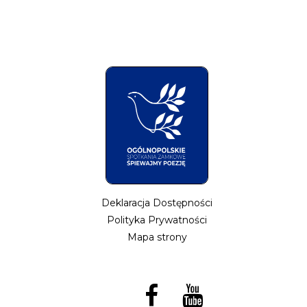
Deklaracja Dostępności
Polityka Prywatności
Mapa strony