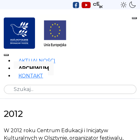
AKTUALNOŚCI
ARCHIWUM
KONTAKT
Szukaj
2012
W 2012 roku Centrum Edukacji i Inicjatyw
Kulturalnych w Olsztynie, organizator festiwalu,