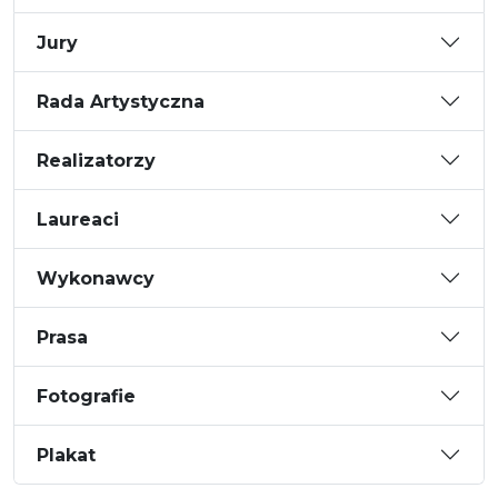
Jury
Rada Artystyczna
Realizatorzy
Laureaci
Wykonawcy
Prasa
Fotografie
Plakat