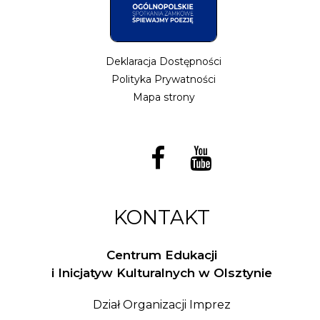
Deklaracja Dostępności
Polityka Prywatności
Mapa strony
KONTAKT
Centrum Edukacji
i Inicjatyw Kulturalnych w Olsztynie
Dział Organizacji Imprez