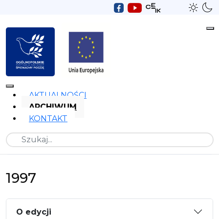
AKTUALNOŚCI
ARCHIWUM
KONTAKT
Szukaj
1997
O edycji