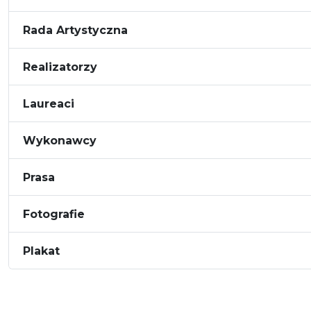
Rada Artystyczna
Realizatorzy
Laureaci
Wykonawcy
Prasa
Fotografie
Plakat