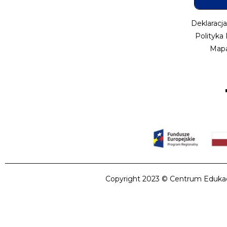
Deklaracj
Polityka
Mapa
Copyright 2023 © Centrum Edukacji 