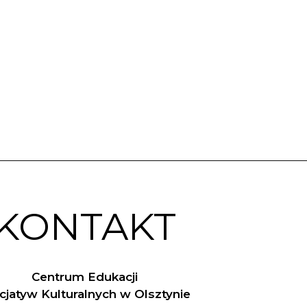
KONTAKT
Centrum Edukacji
nicjatyw Kulturalnych w Olsztynie