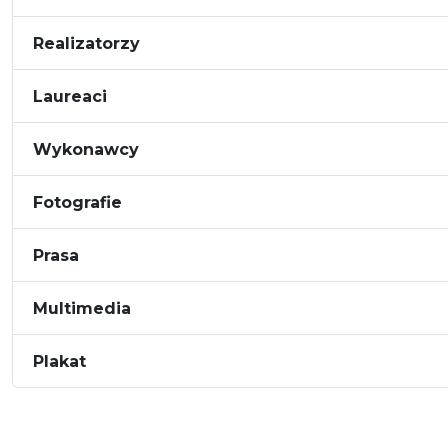
Realizatorzy
Laureaci
Wykonawcy
Fotografie
Prasa
Multimedia
Plakat