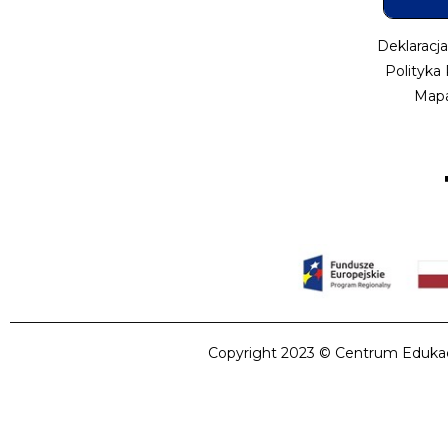
Deklaracj
Polityka
Mapa
Copyright 2023 © Centrum Edukacji 