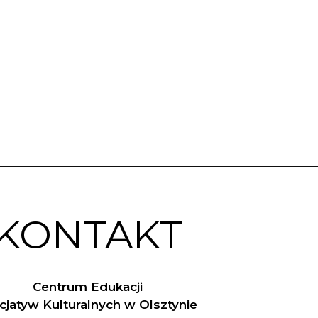
KONTAKT
Centrum Edukacji
nicjatyw Kulturalnych w Olsztynie