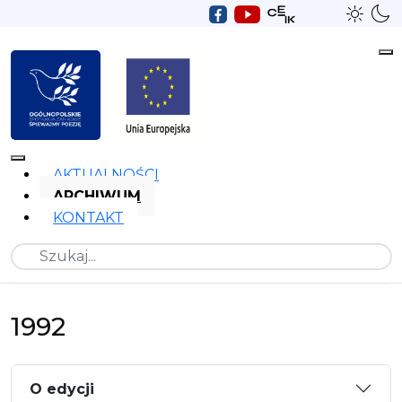
AKTUALNOŚCI
ARCHIWUM
KONTAKT
Szukaj
1992
O edycji