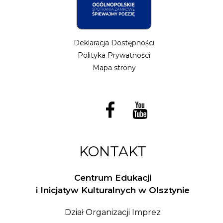
Deklaracja Dostępności
Polityka Prywatności
Mapa strony
KONTAKT
Centrum Edukacji
i Inicjatyw Kulturalnych w Olsztynie
Dział Organizacji Imprez