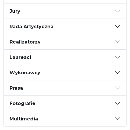
Jury
Rada Artystyczna
Realizatorzy
Laureaci
Wykonawcy
Prasa
Fotografie
Multimedia