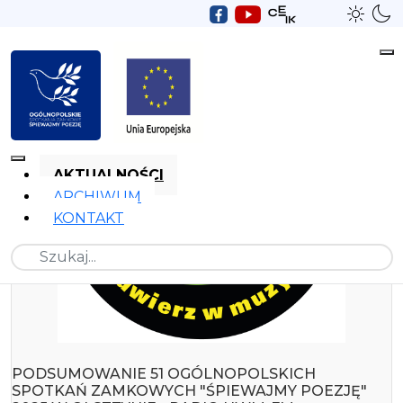
AKTUALNOŚCI
ARCHIWUM
KONTAKT
Szukaj
PODSUMOWANIE 51 OGÓLNOPOLSKICH
SPOTKAŃ ZAMKOWYCH "ŚPIEWAJMY POEZJĘ"