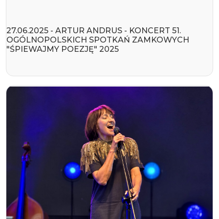
27.06.2025 - ARTUR ANDRUS - KONCERT 51.
OGÓLNOPOLSKICH SPOTKAŃ ZAMKOWYCH
"ŚPIEWAJMY POEZJĘ" 2025