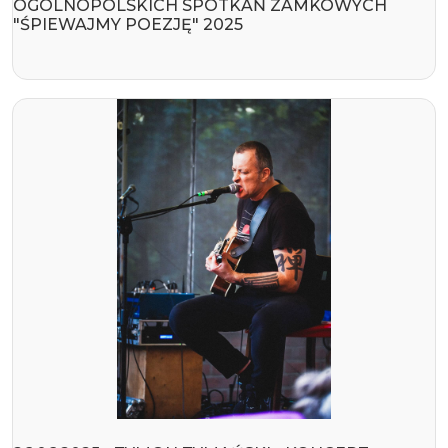
OGÓLNOPOLSKICH SPOTKAŃ ZAMKOWYCH
"ŚPIEWAJMY POEZJĘ" 2025