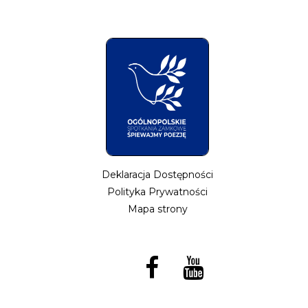
Deklaracja Dostępności
Polityka Prywatności
Mapa strony