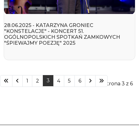
28.06.2025 - KATARZYNA GRONIEC
"KONSTELACJE" - KONCERT 51.
OGÓLNOPOLSKICH SPOTKAŃ ZAMKOWYCH
"ŚPIEWAJMY POEZJĘ" 2025
3
1
2
4
5
6
Strona 3 z 6