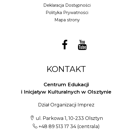
Deklaracja Dostępności
Polityka Prywatności
Mapa strony
KONTAKT
Centrum Edukacji
i Inicjatyw Kulturalnych w Olsztynie
Dział Organizacji Imprez
ul. Parkowa 1, 10-233 Olsztyn
+48 89 513 17 34
(centrala)